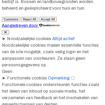
bedrijf is. Bossen en landbouwgronden worden
beheerd en geëxploiteerd voor huis en tuin.
Customize
Reject All
Accept All
Aangedreven door
►
Noodzakelijke cookies
Altijd actief
Noodzakelijke cookies maken essentiële functies
van de site mogelijk, zoals veilig login en het
aanpassen van voorkeuren. Ze slaan geen
persoonsgegevens op.
Geen
►
Functionele cookies
Opmerking
Functionele cookies ondersteunen functies zoals
het delen van inhoud op sociale media, het
verzamelen van feedback en het inschakelen van
gereedschappen van derden.