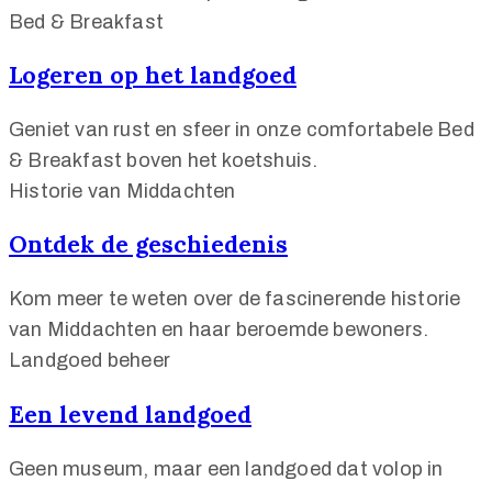
Bed & Breakfast
Logeren op het landgoed
Geniet van rust en sfeer in onze comfortabele Bed
& Breakfast boven het koetshuis.
Historie van Middachten
Ontdek de geschiedenis
Kom meer te weten over de fascinerende historie
van Middachten en haar beroemde bewoners.
Landgoed beheer
Een levend landgoed
Geen museum, maar een landgoed dat volop in