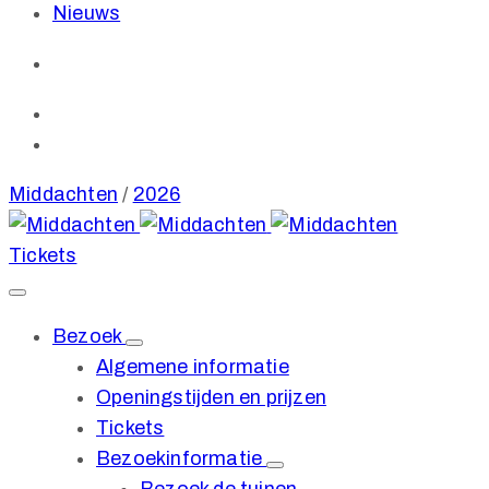
Nieuws
Middachten
/
2026
Tickets
Bezoek
Algemene informatie
Openingstijden en prijzen
Tickets
Bezoekinformatie