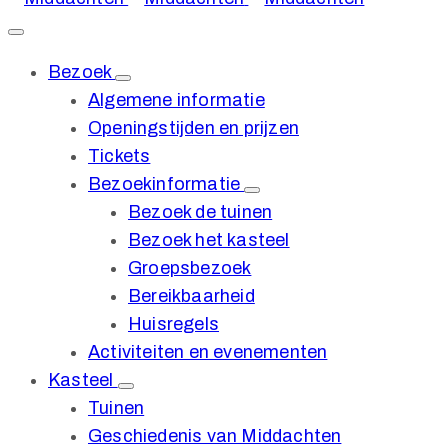
Bezoek
Algemene informatie
Openingstijden en prijzen
Tickets
Bezoekinformatie
Bezoek de tuinen
Bezoek het kasteel
Groepsbezoek
Bereikbaarheid
Huisregels
Activiteiten en evenementen
Kasteel
Tuinen
Geschiedenis van Middachten