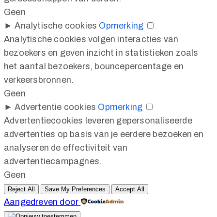
Geen
►
Analytische cookies
Opmerking
Analytische cookies volgen interacties van
bezoekers en geven inzicht in statistieken zoals
het aantal bezoekers, bouncepercentage en
verkeersbronnen.
Geen
►
Advertentie cookies
Opmerking
Advertentiecookies leveren gepersonaliseerde
advertenties op basis van je eerdere bezoeken en
analyseren de effectiviteit van
advertentiecampagnes.
Geen
Reject All
Save My Preferences
Accept All
Aangedreven door