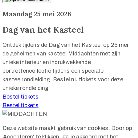
Maandag 25 mei 2026
Dag van het Kasteel
Ontdek tijdens de Dag van het Kasteel op 25 mei
de geheimen van kasteel Middachten met zijn
unieke interieur en indrukwekkende
portrettencollectie tijdens een speciale
kasteelrondleiding. Bestel nu tickets voor deze
unieke rondleiding
Bestel tickets
Bestel tickets
Deze website maakt gebruik van cookies. Door op
'Accepteren' te klikken, ga je akkoord met het