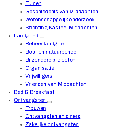
Tuinen
Geschiedenis van Middachten
Wetenschappelijk onderzoek
Stichting Kasteel Middachten
Landgoed
Beheer landgoed
Bos- en natuurbeheer
Bijzondere projecten
Organisatie
Vrijwilligers
Vrienden van Middachten
Bed & Breakfast
Ontvangsten
Trouwen
Ontvangsten en diners
Zakelijke ontvangsten