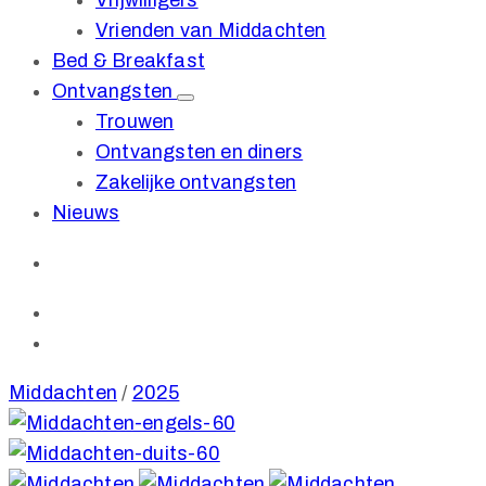
Vrijwilligers
Vrienden van Middachten
Bed & Breakfast
Ontvangsten
Trouwen
Ontvangsten en diners
Zakelijke ontvangsten
Nieuws
Middachten
/
2025