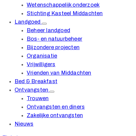
Wetenschappelijk onderzoek
Stichting Kasteel Middachten
Landgoed
Beheer landgoed
Bos- en natuurbeheer
Bijzondere projecten
Organisatie
Vrijwilligers
Vrienden van Middachten
Bed & Breakfast
Ontvangsten
Trouwen
Ontvangsten en diners
Zakelijke ontvangsten
Nieuws