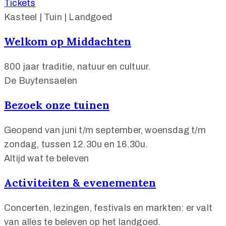
Tickets
Kasteel | Tuin | Landgoed
Welkom op Middachten
800 jaar traditie, natuur en cultuur.
De Buytensaelen
Bezoek onze tuinen
Geopend van juni t/m september, woensdag t/m
zondag, tussen 12.30u en 16.30u.
Altijd wat te beleven
Activiteiten & evenementen
Concerten, lezingen, festivals en markten: er valt
van alles te beleven op het landgoed.