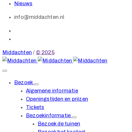
Nieuws
info@middachten.nl
Middachten
/
© 2025
Bezoek
Algemene informatie
Openingstijden en prijzen
Tickets
Bezoekinformatie
Bezoek de tuinen