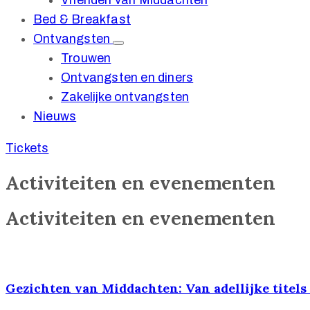
Vrienden van Middachten
Bed & Breakfast
Ontvangsten
Trouwen
Ontvangsten en diners
Zakelijke ontvangsten
Nieuws
Tickets
Activiteiten en evenementen
Activiteiten en evenementen
Gezichten van Middachten: Van adellijke titels