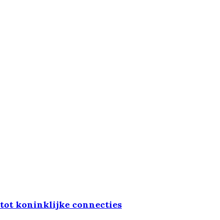
 tot koninklijke connecties