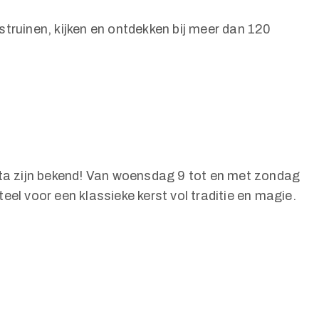
truinen, kijken en ontdekken bij meer dan 120
ata zijn bekend! Van woensdag 9 tot en met zondag
el voor een klassieke kerst vol traditie en magie.