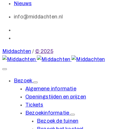
Nieuws
info@middachten.nl
Middachten
/
© 2025
Bezoek
Algemene informatie
Openingstijden en prijzen
Tickets
Bezoekinformatie
Bezoek de tuinen