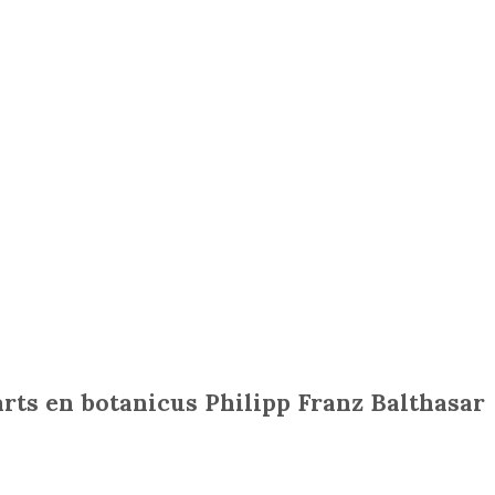
arts en botanicus Philipp Franz Balthasar