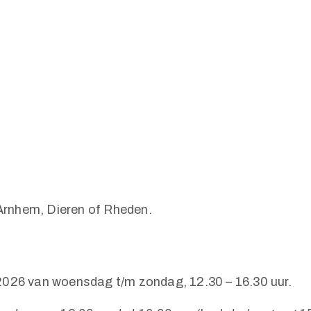
 Arnhem, Dieren of Rheden.
 2026 van woensdag t/m zondag, 12.30 – 16.30 uur.