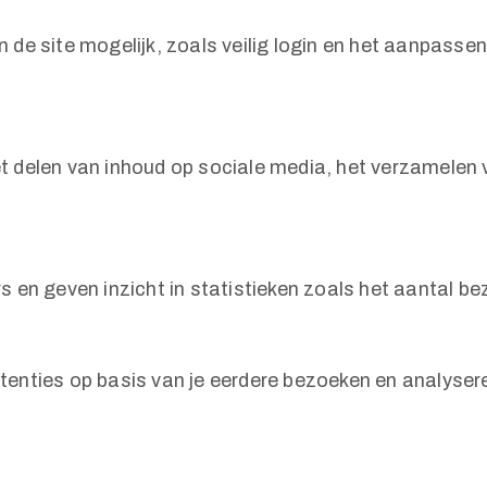
n de site mogelijk, zoals veilig login en het aanpas
t delen van inhoud op sociale media, het verzamelen 
s en geven inzicht in statistieken zoals het aantal 
tenties op basis van je eerdere bezoeken en analyser