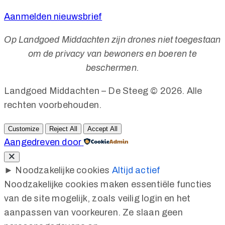
Aanmelden nieuwsbrief
Op Landgoed Middachten zijn drones niet toegestaan
om de privacy van bewoners en boeren te
beschermen.
Landgoed Middachten – De Steeg © 2026. Alle
rechten voorbehouden.
Customize
Reject All
Accept All
Aangedreven door
►
Noodzakelijke cookies
Altijd actief
Noodzakelijke cookies maken essentiële functies
van de site mogelijk, zoals veilig login en het
aanpassen van voorkeuren. Ze slaan geen