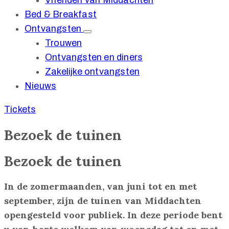
Vrienden van Middachten
Bed & Breakfast
Ontvangsten
Trouwen
Ontvangsten en diners
Zakelijke ontvangsten
Nieuws
Tickets
Bezoek de tuinen
Bezoek de tuinen
In de zomermaanden, van juni tot en met
september, zijn de tuinen van Middachten
opengesteld voor publiek. In deze periode bent