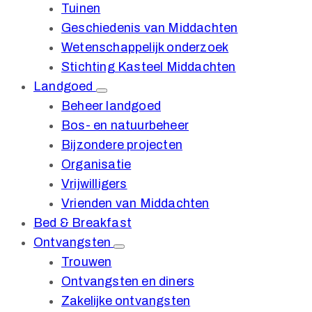
Tuinen
Geschiedenis van Middachten
Wetenschappelijk onderzoek
Stichting Kasteel Middachten
Landgoed
Beheer landgoed
Bos- en natuurbeheer
Bijzondere projecten
Organisatie
Vrijwilligers
Vrienden van Middachten
Bed & Breakfast
Ontvangsten
Trouwen
Ontvangsten en diners
Zakelijke ontvangsten