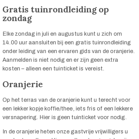
Gratis tuinrondleiding op
zondag
Elke zondag in juli en augustus kunt u zich om
14.00 uur aansluiten bij een gratis tuinrondleiding
onder leiding van een ervaren gids van de oranjerie.
Aanmelden is niet nodig en er zijn geen extra
kosten – alleen een tuinticket is vereist.
Oranjerie
Op het terras van de oranjerie kunt u terecht voor
een lekker kopje koffie/thee, iets fris of een lekkere
versnapering. Hier is geen tuinticket voor nodig.
In de oranjerie heten onze gastvrije vrijwilligers u