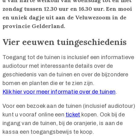
u van harte welkom van woensdag tot en met
zondag tussen 12.30 uur en 16.30 uur. Een mooi
en uniek dagje uit aan de Veluwezoom in de
provincie Gelderland.
Vier eeuwen tuingeschiedenis
Toegang tot de tuinen is inclusief een informatieve
audiotour met interessante details over de
geschiedenis van de tuinen en over de bijzondere
bomen en planten die er te zien zijn.
Klik hier voor meer informatie over de tuinen
.
Voor een bezoek aan de tuinen (inclusief audiotour)
kunt u vooraf online een
ticket
kopen. Ook bij de
ingang van de tuinen, bij de oranjerie, is aan de
kassa een toegangsbewijs te koop.