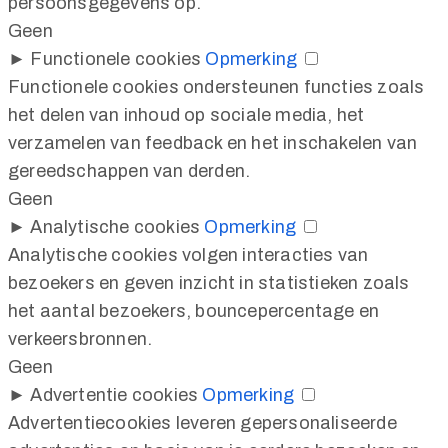
persoonsgegevens op.
Geen
►
Functionele cookies
Opmerking
Functionele cookies ondersteunen functies zoals
het delen van inhoud op sociale media, het
verzamelen van feedback en het inschakelen van
gereedschappen van derden.
Geen
►
Analytische cookies
Opmerking
Analytische cookies volgen interacties van
bezoekers en geven inzicht in statistieken zoals
het aantal bezoekers, bouncepercentage en
verkeersbronnen.
Geen
►
Advertentie cookies
Opmerking
Advertentiecookies leveren gepersonaliseerde