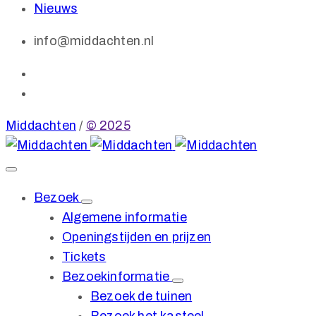
Nieuws
info@middachten.nl
Middachten
/
© 2025
Bezoek
Algemene informatie
Openingstijden en prijzen
Tickets
Bezoekinformatie
Bezoek de tuinen