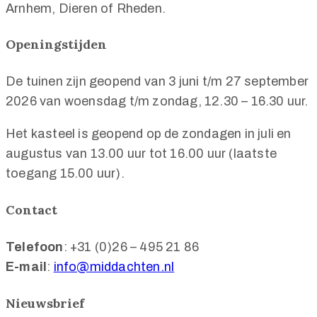
Arnhem, Dieren of Rheden.
Openingstijden
De tuinen zijn geopend van 3 juni t/m 27 september
2026 van woensdag t/m zondag, 12.30 – 16.30 uur.
Het kasteel is geopend op de zondagen in juli en
augustus van 13.00 uur tot 16.00 uur (laatste
toegang 15.00 uur).
Contact
Telefoon
: +31 (0)26 – 495 21 86
E-mail
:
info@middachten.nl
Nieuwsbrief