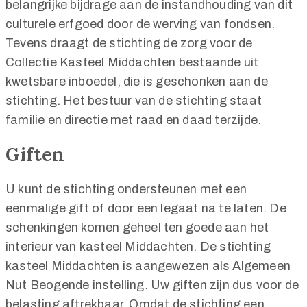
belangrijke bijdrage aan de instandhouding van dit
culturele erfgoed door de werving van fondsen.
Tevens draagt de stichting de zorg voor de
Collectie Kasteel Middachten bestaande uit
kwetsbare inboedel, die is geschonken aan de
stichting. Het bestuur van de stichting staat
familie en directie met raad en daad terzijde.
Giften
U kunt de stichting ondersteunen met een
eenmalige gift of door een legaat na te laten. De
schenkingen komen geheel ten goede aan het
interieur van kasteel Middachten. De stichting
kasteel Middachten is aangewezen als Algemeen
Nut Beogende instelling. Uw giften zijn dus voor de
belasting aftrekbaar. Omdat de stichting een