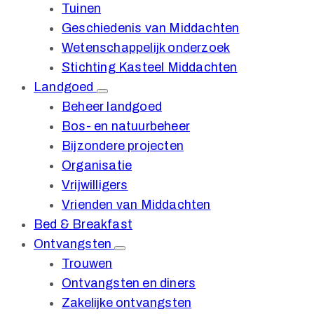
Tuinen
Geschiedenis van Middachten
Wetenschappelijk onderzoek
Stichting Kasteel Middachten
Landgoed
Beheer landgoed
Bos- en natuurbeheer
Bijzondere projecten
Organisatie
Vrijwilligers
Vrienden van Middachten
Bed & Breakfast
Ontvangsten
Trouwen
Ontvangsten en diners
Zakelijke ontvangsten