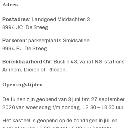
Adres
Postadres
: Landgoed Middachten 3
6994 JC De Steeg.
Parkeren
: parkeerplaats Smidsallee
6994 BJ De Steeg.
Bereikbaarheid OV
: Buslijn 43, vanaf NS-stations
Arnhem, Dieren of Rheden.
Openingstijden
De tuinen zijn geopend van 3 juni t/m 27 september
2026 van woensdag t/m zondag, 12.30 – 16.30 uur.
Het kasteel is geopend op de zondagen in juli en