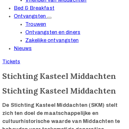
Vrienden van Middachten
Bed & Breakfast
Ontvangsten
Trouwen
Ontvangsten en diners
Zakelijke ontvangsten
Nieuws
Tickets
Stichting Kasteel Middachten
Stichting Kasteel Middachten
De Stichting Kasteel Middachten (SKM) stelt
zich ten doel de maatschappelijke en
cultuurhistorische waarde van Middachten te