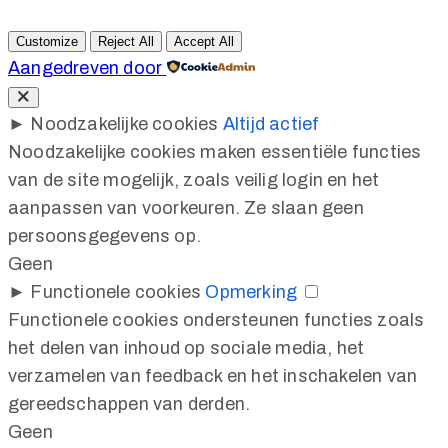
Customize
Reject All
Accept All
Aangedreven door
►
Noodzakelijke cookies
Altijd actief
Noodzakelijke cookies maken essentiële functies
van de site mogelijk, zoals veilig login en het
aanpassen van voorkeuren. Ze slaan geen
persoonsgegevens op.
Geen
►
Functionele cookies
Opmerking
Functionele cookies ondersteunen functies zoals
het delen van inhoud op sociale media, het
verzamelen van feedback en het inschakelen van
gereedschappen van derden.
Geen