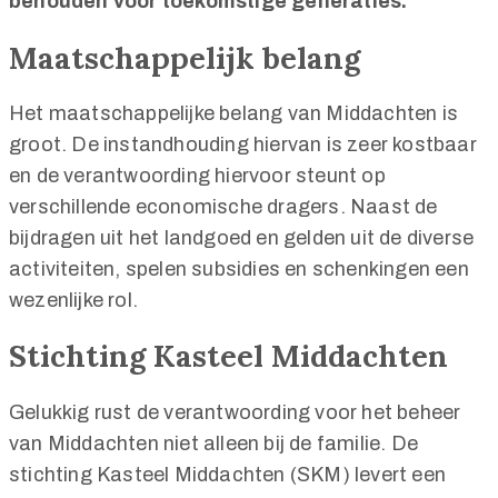
behouden voor toekomstige generaties.
Maatschappelijk belang
Het maatschappelijke belang van Middachten is
groot. De instandhouding hiervan is zeer kostbaar
en de verantwoording hiervoor steunt op
verschillende economische dragers. Naast de
bijdragen uit het landgoed en gelden uit de diverse
activiteiten, spelen subsidies en schenkingen een
wezenlijke rol.
Stichting Kasteel Middachten
Gelukkig rust de verantwoording voor het beheer
van Middachten niet alleen bij de familie. De
stichting Kasteel Middachten (SKM) levert een