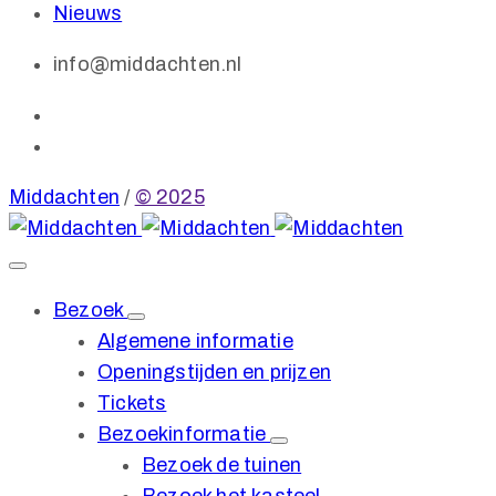
Nieuws
info@middachten.nl
Middachten
/
© 2025
Bezoek
Algemene informatie
Openingstijden en prijzen
Tickets
Bezoekinformatie
Bezoek de tuinen