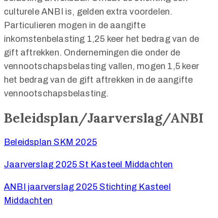
culturele ANBI is, gelden extra voordelen.
Particulieren mogen in de aangifte
inkomstenbelasting 1,25 keer het bedrag van de
gift aftrekken. Ondernemingen die onder de
vennootschapsbelasting vallen, mogen 1,5 keer
het bedrag van de gift aftrekken in de aangifte
vennootschapsbelasting.
Beleidsplan/Jaarverslag/ANBI
Beleidsplan SKM 2025
Jaarverslag 2025 St Kasteel Middachten
ANBI jaarverslag 2025 Stichting Kasteel
Middachten