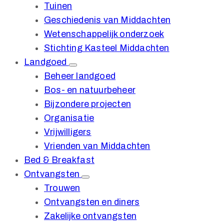
Tuinen
Geschiedenis van Middachten
Wetenschappelijk onderzoek
Stichting Kasteel Middachten
Landgoed
Beheer landgoed
Bos- en natuurbeheer
Bijzondere projecten
Organisatie
Vrijwilligers
Vrienden van Middachten
Bed & Breakfast
Ontvangsten
Trouwen
Ontvangsten en diners
Zakelijke ontvangsten