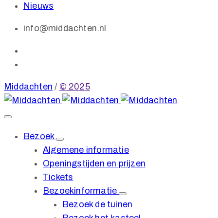
Nieuws
info@middachten.nl
Middachten
/
© 2025
Bezoek
Algemene informatie
Openingstijden en prijzen
Tickets
Bezoekinformatie
Bezoek de tuinen