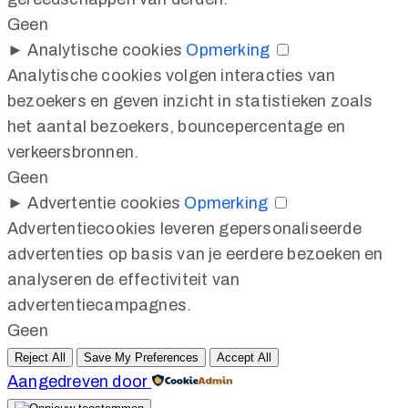
Geen
►
Analytische cookies
Opmerking
Analytische cookies volgen interacties van
bezoekers en geven inzicht in statistieken zoals
het aantal bezoekers, bouncepercentage en
verkeersbronnen.
Geen
►
Advertentie cookies
Opmerking
Advertentiecookies leveren gepersonaliseerde
advertenties op basis van je eerdere bezoeken en
analyseren de effectiviteit van
advertentiecampagnes.
Geen
Reject All
Save My Preferences
Accept All
Aangedreven door