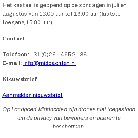
Het kasteel is geopend op de zondagen in juli en
augustus van 13.00 uur tot 16.00 uur (laatste
toegang 15.00 uur).
Contact
Telefoon
: +31 (0)26 – 495 21 86
E-mail
:
info@middachten.nl
Nieuwsbrief
Aanmelden nieuwsbrief
Op Landgoed Middachten zijn drones niet toegestaan
om de privacy van bewoners en boeren te
beschermen.