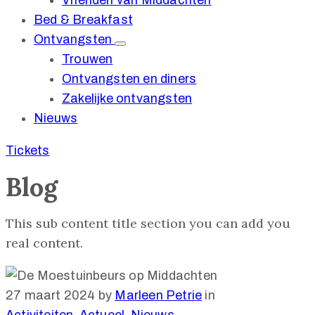
Vrienden van Middachten
Bed & Breakfast
Ontvangsten
Trouwen
Ontvangsten en diners
Zakelijke ontvangsten
Nieuws
Tickets
Blog
This sub content title section you can add you
real content.
27 maart 2024
by
Marleen Petrie
in