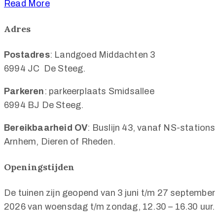
Read More
Adres
Postadres
: Landgoed Middachten 3
6994 JC De Steeg.
Parkeren
: parkeerplaats Smidsallee
6994 BJ De Steeg.
Bereikbaarheid OV
: Buslijn 43, vanaf NS-stations
Arnhem, Dieren of Rheden.
Openingstijden
De tuinen zijn geopend van 3 juni t/m 27 september
2026 van woensdag t/m zondag, 12.30 – 16.30 uur.