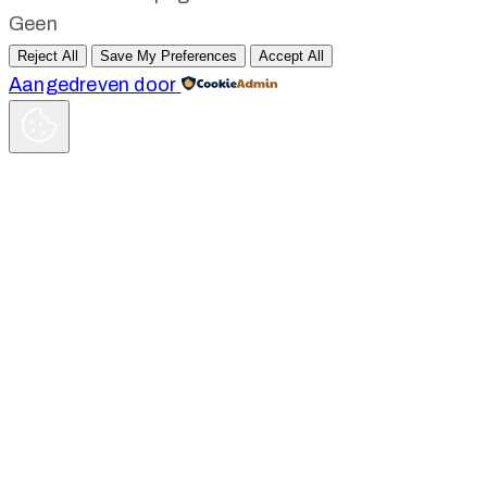
Geen
Reject All
Save My Preferences
Accept All
Aangedreven door