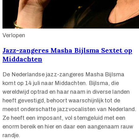
Verlopen
Jazz-zangeres Masha Bijlsma Sextet op
Middachten
De Nederlandse jazz-zangeres Masha Bijlsma
komt op 14 juli naar Middachten. Bijlsma, die
wereldwijd optrad en haar naam in diverse landen
heeft gevestigd, behoort waarschijnlijk tot de
meest onderschatte jazzvocalisten van Nederland.
Ze heeft een imposant, vol stemgeluid met een
enorm bereik en hier en daar een aangenaam rauw
randje.