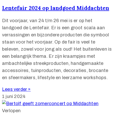
Lentefair 2024 op landgoed Middachten
Dit voorjaar, van 24 t/m 26 mei is er op het
landgoed de Lentefair. Er is een groot scala aan
verrassingen en bijzondere producten die symbool
staan voor het voorjaar. Op de fair is veel te
beleven, zowel voor jong als oud! Het buitenleven is
een belangrijk thema. Er zijn kraampjes met
ambachtelijke streekproducten, handgemaakte
accessoires, tuinproducten, decoraties, brocante
en sfeermakers, lifestyle en leerzame workshops.
Lees verder »
1 juni 2024
Verlopen