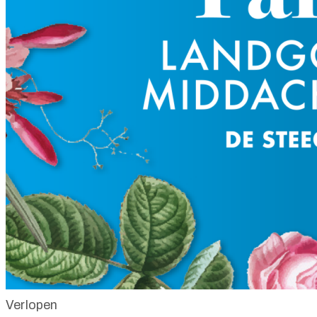
Verlopen