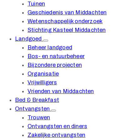
Tuinen
Geschiedenis van Middachten
Wetenschappelijk onderzoek
Stichting Kasteel Middachten
Landgoed
Beheer landgoed
Bos- en natuurbeheer
Bijzondere projecten
Organisatie
Vrijwilligers
Vrienden van Middachten
Bed & Breakfast
Ontvangsten
Trouwen
Ontvangsten en diners
Zakelijke ontvangsten