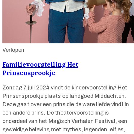
Verlopen
Familievoorstelling Het
Prinsensprookje
Zondag 7 juli 2024 vindt de kindervoorstelling Het
Prinsensprookje plaats op landgoed Middachten.
Deze gaat over een prins die de ware liefde vindt in
een andere prins. De theatervoorstelling is
onderdeel van het Magisch Verhalen Festival, een
geweldige beleving met mythes, legenden, elfjes,