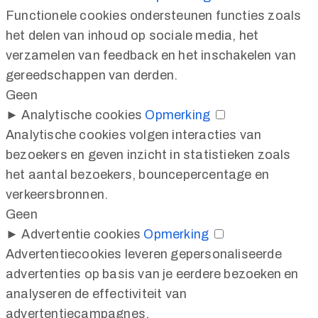
Functionele cookies ondersteunen functies zoals
het delen van inhoud op sociale media, het
verzamelen van feedback en het inschakelen van
gereedschappen van derden.
Geen
►
Analytische cookies
Opmerking
Analytische cookies volgen interacties van
bezoekers en geven inzicht in statistieken zoals
het aantal bezoekers, bouncepercentage en
verkeersbronnen.
Geen
►
Advertentie cookies
Opmerking
Advertentiecookies leveren gepersonaliseerde
advertenties op basis van je eerdere bezoeken en
analyseren de effectiviteit van
advertentiecampagnes.