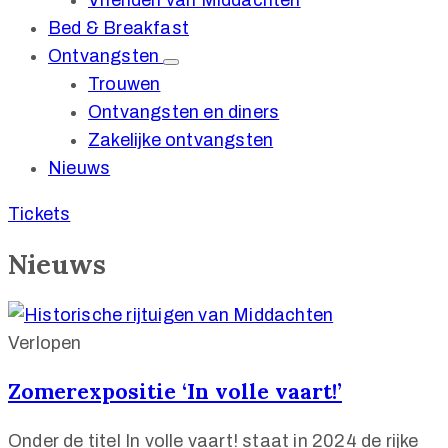
Vrienden van Middachten
Bed & Breakfast
Ontvangsten
Trouwen
Ontvangsten en diners
Zakelijke ontvangsten
Nieuws
Tickets
Nieuws
Verlopen
Zomerexpositie ‘In volle vaart!’
Onder de titel In volle vaart! staat in 2024 de rijke