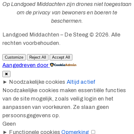
Op Landgoed Middachten zijn drones niet toegestaan
om de privacy van bewoners en boeren te
beschermen.
Landgoed Middachten – De Steeg © 2026. Alle
rechten voorbehouden.
Customize
Reject All
Accept All
Aangedreven door
✖
►
Noodzakelijke cookies
Altijd actief
Noodzakelijke cookies maken essentiële functies
van de site mogelijk, zoals veilig login en het
aanpassen van voorkeuren. Ze slaan geen
persoonsgegevens op.
Geen
►
Functionele cookies
Opmerking