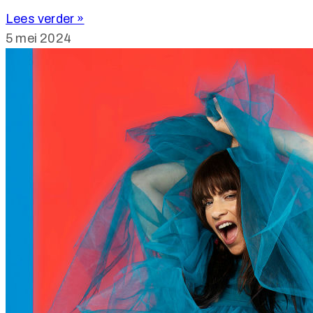
Lees verder »
5 mei 2024