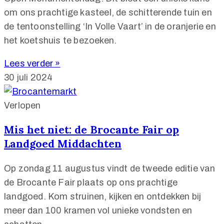
om ons prachtige kasteel, de schitterende tuin en
de tentoonstelling ‘In Volle Vaart’ in de oranjerie en
het koetshuis te bezoeken.
Lees verder »
30 juli 2024
Verlopen
Mis het niet: de Brocante Fair op
Landgoed Middachten
Op zondag 11 augustus vindt de tweede editie van
de Brocante Fair plaats op ons prachtige
landgoed. Kom struinen, kijken en ontdekken bij
meer dan 100 kramen vol unieke vondsten en