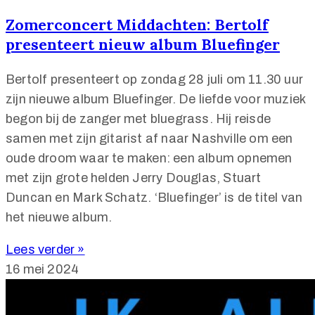
Zomerconcert Middachten: Bertolf
presenteert nieuw album Bluefinger
Bertolf presenteert op zondag 28 juli om 11.30 uur
zijn nieuwe album Bluefinger. De liefde voor muziek
begon bij de zanger met bluegrass. Hij reisde
samen met zijn gitarist af naar Nashville om een
oude droom waar te maken: een album opnemen
met zijn grote helden Jerry Douglas, Stuart
Duncan en Mark Schatz. ‘Bluefinger’ is de titel van
het nieuwe album.
Lees verder »
16 mei 2024