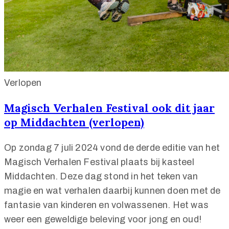
Verlopen
Magisch Verhalen Festival ook dit jaar
op Middachten (verlopen)
Op zondag 7 juli 2024 vond de derde editie van het
Magisch Verhalen Festival plaats bij kasteel
Middachten. Deze dag stond in het teken van
magie en wat verhalen daarbij kunnen doen met de
fantasie van kinderen en volwassenen. Het was
weer een geweldige beleving voor jong en oud!