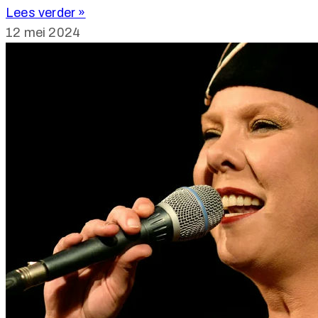
Lees verder »
12 mei 2024