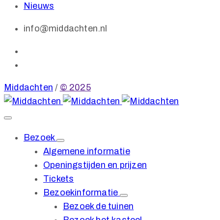
Nieuws
info@middachten.nl
Middachten
/
© 2025
Bezoek
Algemene informatie
Openingstijden en prijzen
Tickets
Bezoekinformatie
Bezoek de tuinen