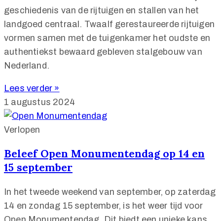
geschiedenis van de rijtuigen en stallen van het
landgoed centraal. Twaalf gerestaureerde rijtuigen
vormen samen met de tuigenkamer het oudste en
authentiekst bewaard gebleven stalgebouw van
Nederland.
Lees verder »
1 augustus 2024
Verlopen
Beleef Open Monumentendag op 14 en
15 september
In het tweede weekend van september, op zaterdag
14 en zondag 15 september, is het weer tijd voor
Open Monumentendag. Dit biedt een unieke kans