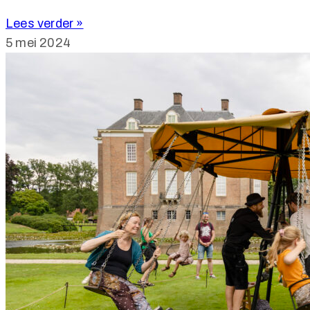
Lees verder »
5 mei 2024