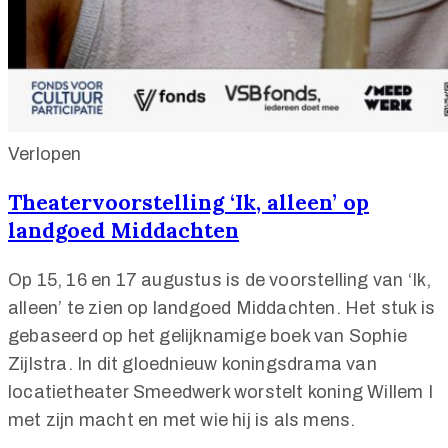
Verlopen
Theatervoorstelling ‘Ik, alleen’ op
landgoed Middachten
Op 15, 16 en 17 augustus is de voorstelling van ‘Ik,
alleen’ te zien op landgoed Middachten. Het stuk is
gebaseerd op het gelijknamige boek van Sophie
Zijlstra. In dit gloednieuw koningsdrama van
locatietheater Smeedwerk worstelt koning Willem I
met zijn macht en met wie hij is als mens.