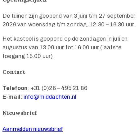
De tuinen zijn geopend van 3 juni t/m 27 september
2026 van woensdag t/m zondag, 12.30 – 16.30 uur.
Het kasteel is geopend op de zondagen in juli en
augustus van 13.00 uur tot 16.00 uur (laatste
toegang 15.00 uur).
Contact
Telefoon
: +31 (0)26 – 495 21 86
E-mail
:
info@middachten.nl
Nieuwsbrief
Aanmelden nieuwsbrief