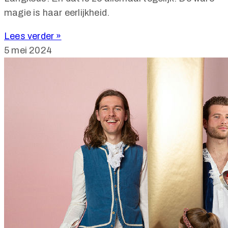
magie is haar eerlijkheid.
Lees verder »
5 mei 2024